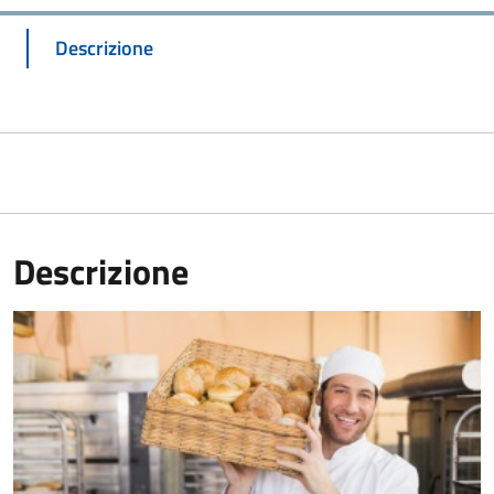
Descrizione
Descrizione