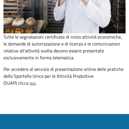
Tutte le segnalazioni certificate di inizio attività economiche,
le domande di autorizzazione e di licenza e le comunicazioni
relative all'attività svolta devono essere presentate
esclusivamente in forma telematica.
Per accedere al servizio di presentazione online delle pratiche
dello Sportello Unico per le Attività Produttive
(SUAP) clicca
qui
.