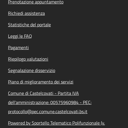
Prenotazione appuntamento
Richiedi assistenza
Statistiche del portale
Leggi le FAQ
Pagamenti
Riepilogo valutazioni
Segnalazione disservizio
Piano di miglioramento dei servizi
Comune di Castelcovati - Partita IVA
dell'amministrazione: 00575960984 - PEC:
protocollo@pec.comune.castelcovati.bs.it
Powered by Sportello Telematico Polifunzionale (v.