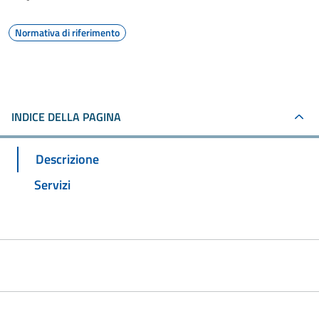
Normativa di riferimento
INDICE DELLA PAGINA
Descrizione
Servizi