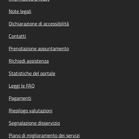
Note legali
Dichiarazione di accessibilità
Contatti
Prenotazione appuntamento
Richiedi assistenza
Statistiche del portale
Leggi le FAQ
Pagamenti
Riepilogo valutazioni
Segnalazione disservizio
Piano di miglioramento dei servizi