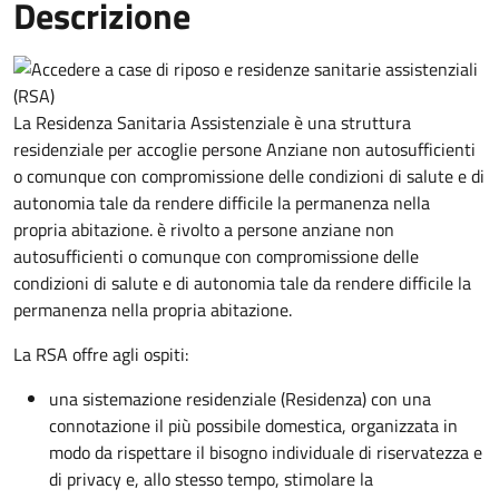
Descrizione
La Residenza Sanitaria Assistenziale è una struttura
residenziale per accoglie persone Anziane non autosufficienti
o comunque con compromissione delle condizioni di salute e di
autonomia tale da rendere difficile la permanenza nella
propria abitazione. è rivolto a persone anziane non
autosufficienti o comunque con compromissione delle
condizioni di salute e di autonomia tale da rendere difficile la
permanenza nella propria abitazione.
La RSA offre agli ospiti:
una sistemazione residenziale (Residenza) con una
connotazione il più possibile domestica, organizzata in
modo da rispettare il bisogno individuale di riservatezza e
di privacy e, allo stesso tempo, stimolare la