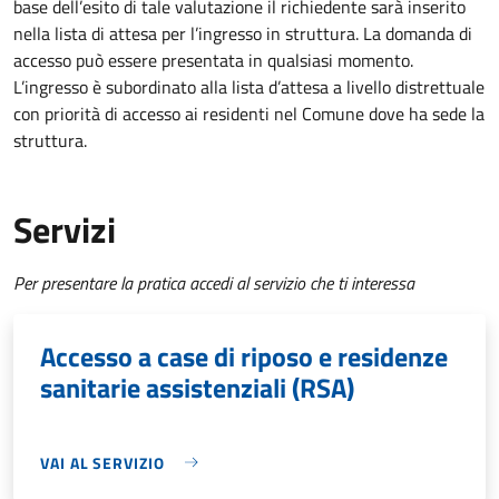
base dell’esito di tale valutazione il richiedente sarà inserito
nella lista di attesa per l’ingresso in struttura. La domanda di
accesso può essere presentata in qualsiasi momento.
L’ingresso è subordinato alla lista d’attesa a livello distrettuale
con priorità di accesso ai residenti nel Comune dove ha sede la
struttura.
Servizi
Per presentare la pratica accedi al servizio che ti interessa
Accesso a case di riposo e residenze
sanitarie assistenziali (RSA)
VAI AL SERVIZIO