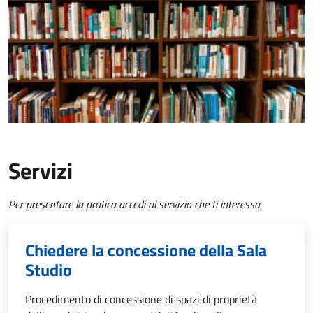
Servizi
Per presentare la pratica accedi al servizio che ti interessa
Chiedere la concessione della Sala
Studio
Procedimento di concessione di spazi di proprietà