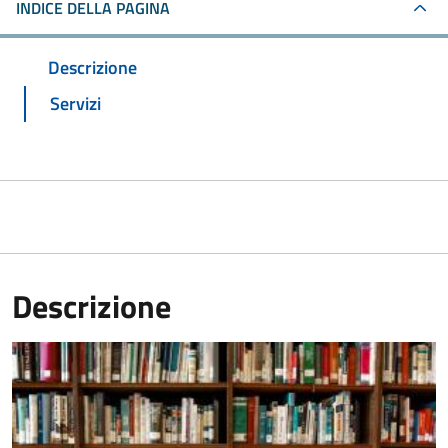
INDICE DELLA PAGINA
Descrizione
Servizi
Descrizione