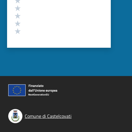
Valuta 4 stelle su 5
Valuta 3 stelle su 5
Valuta 2 stelle su 5
Valuta 1 stelle su 5
Comune di Castelcovati