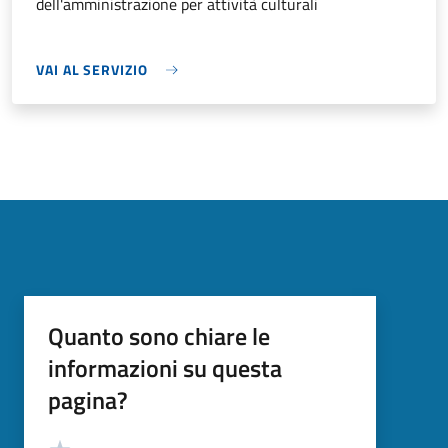
dell'amministrazione per attività culturali
VAI AL SERVIZIO
Quanto sono chiare le
informazioni su questa
pagina?
Valutazione
Valuta 5 stelle su 5