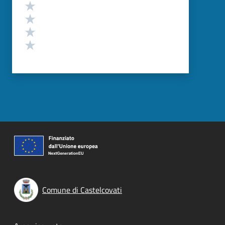
Valuta 4 stelle su 5
Valuta 3 stelle su 5
Valuta 2 stelle su 5
Valuta 1 stelle su 5
Comune di Castelcovati