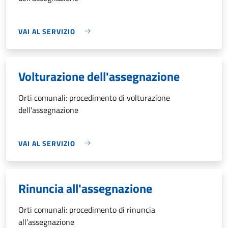
VAI AL SERVIZIO
Volturazione dell'assegnazione
Orti comunali: procedimento di volturazione
dell'assegnazione
VAI AL SERVIZIO
Rinuncia all'assegnazione
Orti comunali: procedimento di rinuncia
all'assegnazione