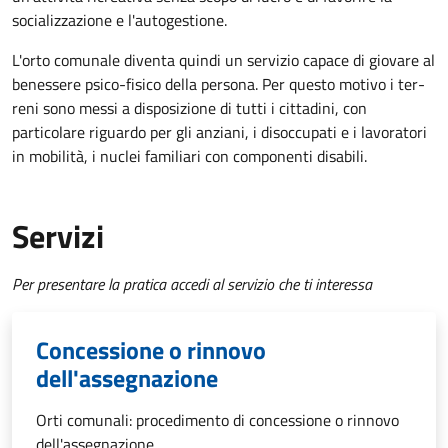
socializzazione e l'autogestione.
L'orto comunale diventa quindi un servizio capace di giovare al
benessere psico-fisico della persona. Per questo motivo i ter­
reni sono messi a disposizione di tutti i cittadini, con
particolare riguardo per gli anziani, i disoccupati e i lavoratori
in mobilità, i nuclei familiari con componenti disabili.
Servizi
Per presentare la pratica accedi al servizio che ti interessa
Concessione o rinnovo
dell'assegnazione
Orti comunali: procedimento di concessione o rinnovo
dell'assegnazione