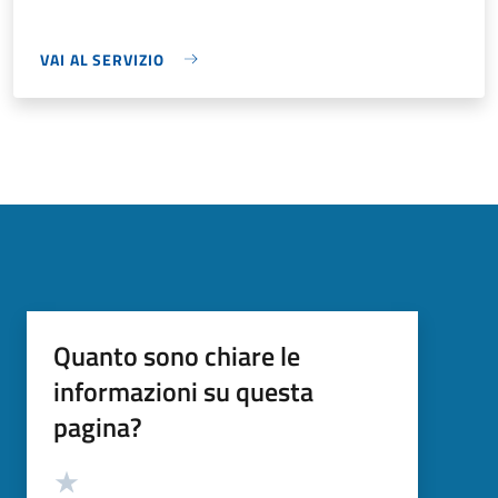
VAI AL SERVIZIO
Quanto sono chiare le
informazioni su questa
pagina?
Valutazione
Valuta 5 stelle su 5