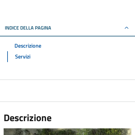
INDICE DELLA PAGINA
Descrizione
Servizi
Descrizione