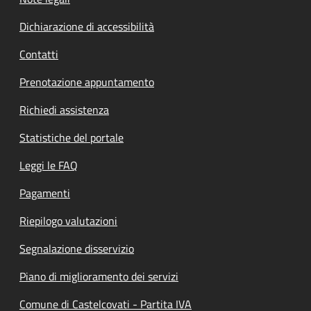
Dichiarazione di accessibilità
Contatti
Prenotazione appuntamento
Richiedi assistenza
Statistiche del portale
Leggi le FAQ
Pagamenti
Riepilogo valutazioni
Segnalazione disservizio
Piano di miglioramento dei servizi
Comune di Castelcovati - Partita IVA