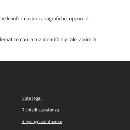
ome le informazioni anagrafiche, oppure di
ematico con la tua identità digitale, aprire la
Note legali
Richiedi assistenza
Riepilogo valutazioni