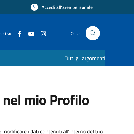
Accedi all'area personale
uici su
Cerca
Tutti gli argomenti
 nel mio Profilo
modificare i dati contenuti all'interno del tuo