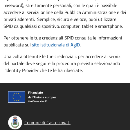
password), strettamente personali, con le quali è possibile
accedere ai servizi online della Pubblica Amministrazione e dei
privati aderenti. Semplice, sicuro e veloce, puoi utilizzare
SPID da qualsiasi dispositivo: computer, tablet e smartphone.
Per ottenere le tue credenziali SPID consulta le informazioni
pubblicate sul
sito istituzionale di AgID
.
Una volta ottenute le tue credenziali, per accedere ai servizi
del portale deve seguire la procedura prevista selezionando
l'Identity Provider che te le ha rilasciate.
Comune di Castelcovati