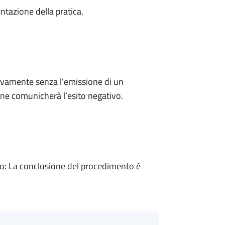
ntazione della pratica.
ivamente senza l’emissione di un
ne comunicherà l’esito negativo.
: La conclusione del procedimento è