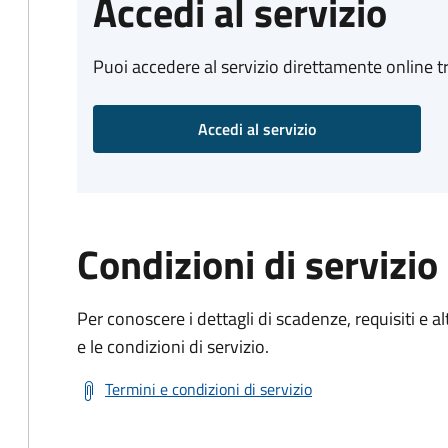
Accedi al servizio
Puoi accedere al servizio direttamente online tr
Accedi al servizio
Condizioni di servizio
Per conoscere i dettagli di scadenze, requisiti e al
e le condizioni di servizio.
Termini e condizioni di servizio