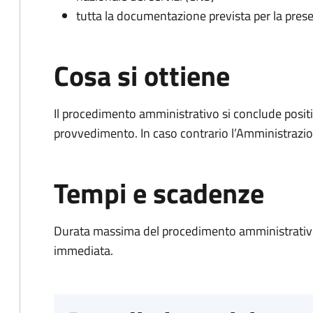
tutta la documentazione prevista per la prese
Cosa si ottiene
Il procedimento amministrativo si conclude posit
provvedimento. In caso contrario l’Amministrazio
Tempi e scadenze
Durata massima del procedimento amministrativo
immediata.