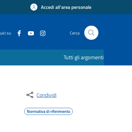
Accedi all'area personale
uici su
Cerca
Tutti gli argomenti
Condividi
Normativa di riferimento