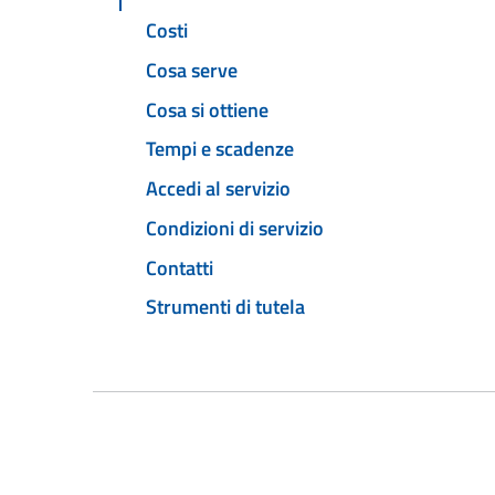
Costi
Cosa serve
Cosa si ottiene
Tempi e scadenze
Accedi al servizio
Condizioni di servizio
Contatti
Strumenti di tutela