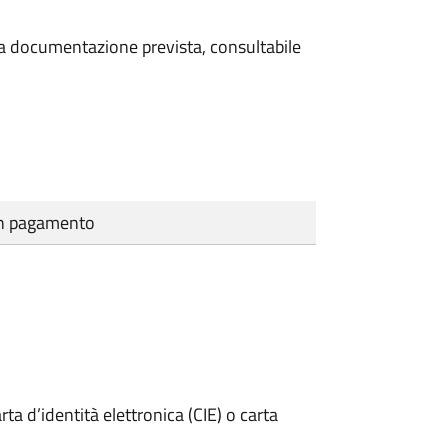
 la documentazione prevista, consultabile
cun pagamento
rta d’identità elettronica (CIE) o carta