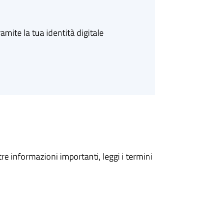
amite la tua identità digitale
tre informazioni importanti, leggi i termini