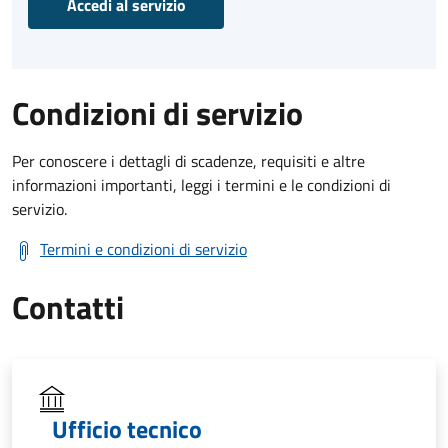
Accedi al servizio
Condizioni di servizio
Per conoscere i dettagli di scadenze, requisiti e altre
informazioni importanti, leggi i termini e le condizioni di
servizio.
Termini e condizioni di servizio
Contatti
Ufficio tecnico