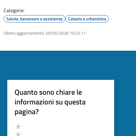
Categorie:
Salute, benessere e assistenza
Catasto e urbanistica
Ultimo aggiornamento:
20/05/2026 10:25.11
Quanto sono chiare le
informazioni su questa
pagina?
Valutazione
Valuta 5 stelle su 5
Valuta 4 stelle su 5