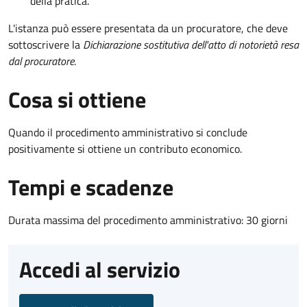
della pratica.
L'istanza può essere presentata da un procuratore, che deve
sottoscrivere la
Dichiarazione sostitutiva dell'atto di notorietà resa
dal procuratore
.
Cosa si ottiene
Quando il procedimento amministrativo si conclude
positivamente si ottiene un contributo economico.
Tempi e scadenze
Durata massima del procedimento amministrativo: 30 giorni
Accedi al servizio