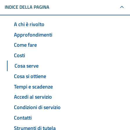
INDICE DELLA PAGINA
A chi è rivolto
Approfondimenti
Come fare
Costi
Cosa serve
Cosa si ottiene
Tempi e scadenze
Accedi al servizio
Condizioni di servizio
Contatti
Strumenti di tutela