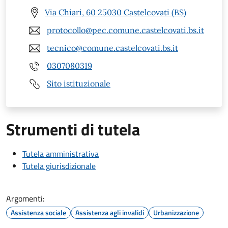
Via Chiari, 60 25030 Castelcovati (BS)
protocollo@pec.comune.castelcovati.bs.it
tecnico@comune.castelcovati.bs.it
0307080319
Sito istituzionale
Strumenti di tutela
Tutela amministrativa
Tutela giurisdizionale
Argomenti:
Assistenza sociale
Assistenza agli invalidi
Urbanizzazione