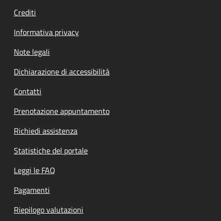
Crediti
Informativa privacy
Note legali
Dichiarazione di accessibilità
Contatti
Prenotazione appuntamento
Richiedi assistenza
Statistiche del portale
Leggi le FAQ
Pagamenti
Riepilogo valutazioni