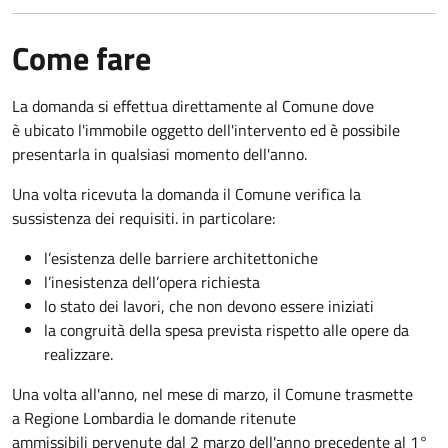
Come fare
La domanda si effettua direttamente al Comune dove
è ubicato l'immobile oggetto dell'intervento ed è possibile
presentarla in qualsiasi momento dell'anno.
Una volta ricevuta la domanda il Comune verifica la
sussistenza dei requisiti. in particolare:
l’esistenza delle barriere architettoniche
l’inesistenza dell’opera richiesta
lo stato dei lavori, che non devono essere iniziati
la congruità della spesa prevista rispetto alle opere da
realizzare.
Una volta all'anno, nel mese di marzo, il Comune trasmette
a Regione Lombardia le domande ritenute
ammissibili pervenute dal 2 marzo dell'anno precedente al 1°