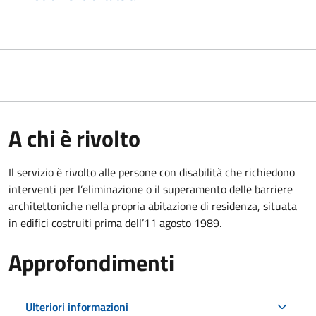
A chi è rivolto
Il servizio è rivolto alle persone con disabilità che richiedono
interventi per l’eliminazione o il superamento delle barriere
architettoniche nella propria abitazione di residenza, situata
in edifici costruiti prima dell’11 agosto 1989.
Approfondimenti
Ulteriori informazioni