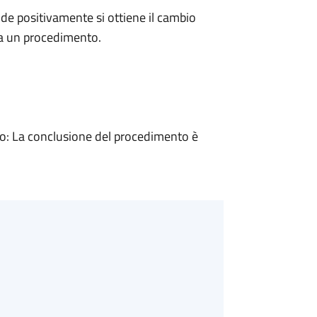
e positivamente si ottiene il cambio
 a un procedimento.
: La conclusione del procedimento è