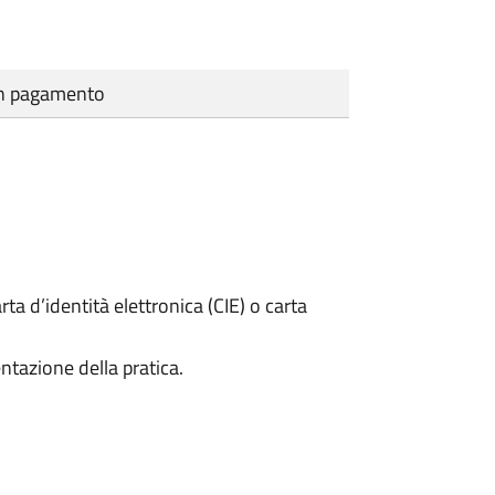
cun pagamento
rta d’identità elettronica (CIE) o carta
ntazione della pratica.