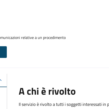
comunicazioni relative a un procedimento
A chi è rivolto
Il servizio è rivolto a tutti i soggetti interessati in