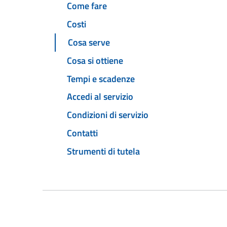
Come fare
Costi
Cosa serve
Cosa si ottiene
Tempi e scadenze
Accedi al servizio
Condizioni di servizio
Contatti
Strumenti di tutela