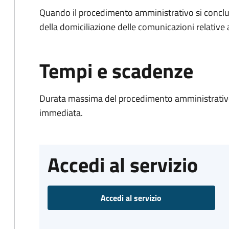
Quando il procedimento amministrativo si conclud
della domiciliazione delle comunicazioni relative
Tempi e scadenze
Durata massima del procedimento amministrativo
immediata.
Accedi al servizio
Accedi al servizio