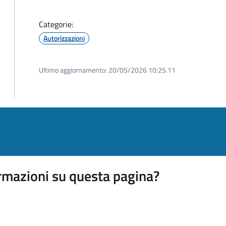
Categorie:
Autorizzazioni
Ultimo aggiornamento:
20/05/2026 10:25.11
rmazioni su questa pagina?