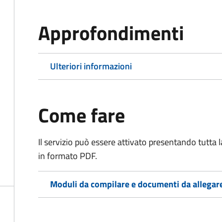
Approfondimenti
Ulteriori informazioni
Come fare
Il servizio può essere attivato presentando tutta
in formato PDF.
Moduli da compilare e documenti da allegar