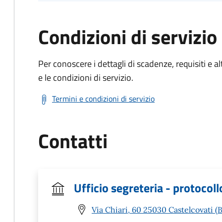
Condizioni di servizio
Per conoscere i dettagli di scadenze, requisiti e al
e le condizioni di servizio.
Termini e condizioni di servizio
Contatti
Ufficio segreteria - protocoll
Via Chiari, 60 25030 Castelcovati (