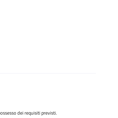
 possesso dei requisiti previsti.