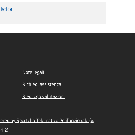
istica
Note legali
Richiedi assistenza
Riepilogo valutazioni
red by Sportello Telematico Polifunzionale (v.
1.2)