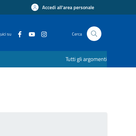
Accedi all'area personale
uici su
Cerca
Tutti gli argomenti