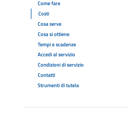
Come fare
Costi
Cosa serve
Cosa si ottiene
Tempi e scadenze
Accedi al servizio
Condizioni di servizio
Contatti
Strumenti di tutela