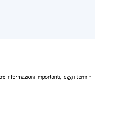
tre informazioni importanti, leggi i termini