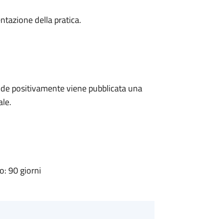
ntazione della pratica.
de positivamente viene pubblicata una
ale.
: 90 giorni