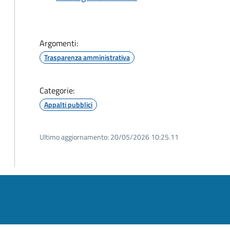
Argomenti:
Trasparenza amministrativa
Categorie:
Appalti pubblici
Ultimo aggiornamento:
20/05/2026 10:25.11