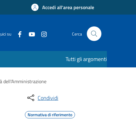
Accedi all'area personale
uici su
Cerca
Tutti gli argomenti
tà dell'Amministrazione
Condividi
Normativa di riferimento