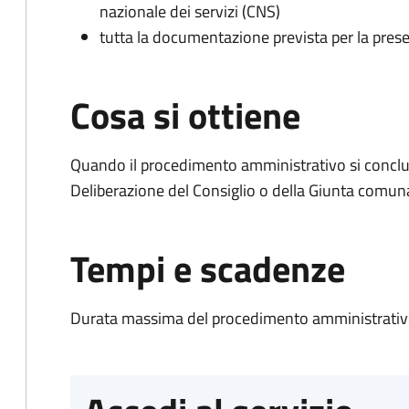
nazionale dei servizi (CNS)
tutta la documentazione prevista per la prese
Cosa si ottiene
Quando il procedimento amministrativo si conclu
Deliberazione del Consiglio o della Giunta comun
Tempi e scadenze
Durata massima del procedimento amministrativo