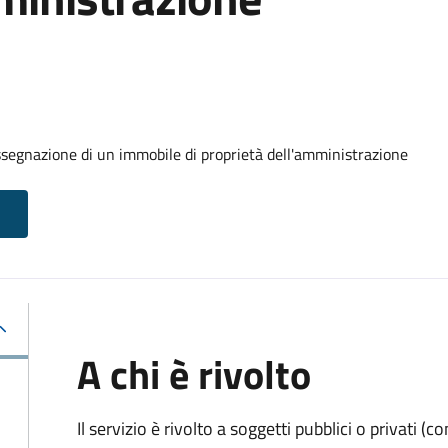
ssegnazione di un immobile di proprietà dell'amministrazione
A chi è rivolto
Il servizio è rivolto a soggetti pubblici o privati 