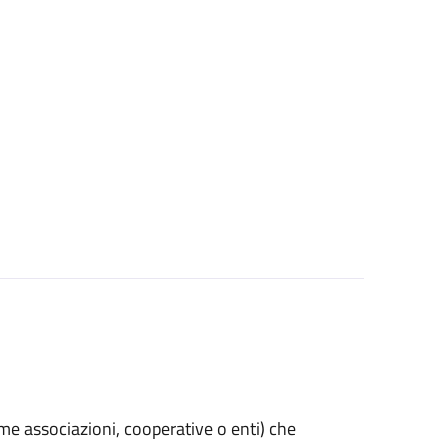
(come associazioni, cooperative o enti) che