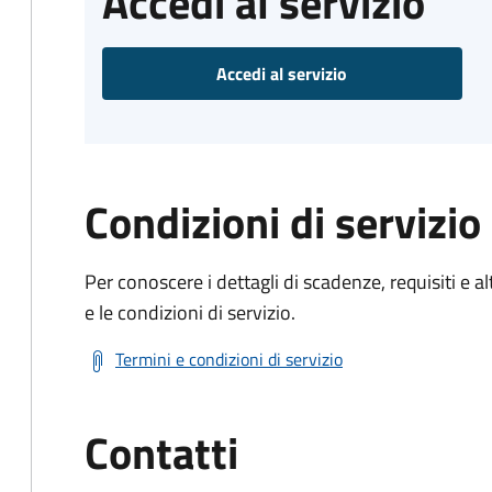
Accedi al servizio
Accedi al servizio
Condizioni di servizio
Per conoscere i dettagli di scadenze, requisiti e al
e le condizioni di servizio.
Termini e condizioni di servizio
Contatti