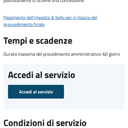
positivamente si ottiene una concessione.
Pagamento dell'imposta di bollo per il rilascio del
provvedimento finale
Tempi e scadenze
Durata massima del procedimento amministrativo: 60 giorni
Accedi al servizio
Accedi al servizio
Condizioni di servizio