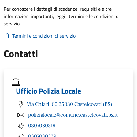
Per conoscere i dettagli di scadenze, requisiti e altre
informazioni importanti, leggi i termini e le condizioni di
servizio.
Termini e condizioni di servizio
Contatti
Ufficio Polizia Locale
Via Chiari, 60 25030 Castelcovati (BS)
polizialocale@comune.castelcovati.bs.it
0307080319
0307080329