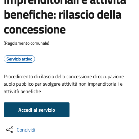
benefiche: rilascio della
concessione
(Regolamento comunale)
Servizio attivo
Procedimento di rilascio della concessione di occupazione
suolo pubblico per svolgere attività non imprenditoriali e
attività benefiche
Accedi al servizio
Condividi