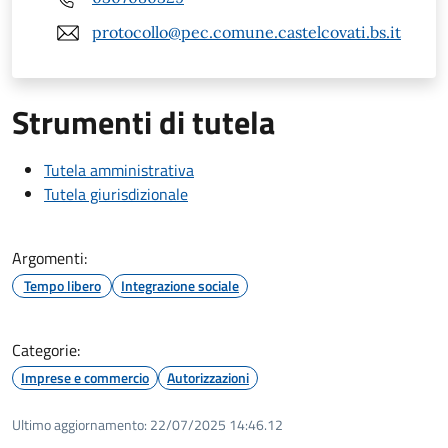
protocollo@pec.comune.castelcovati.bs.it
Strumenti di tutela
Tutela amministrativa
Tutela giurisdizionale
Argomenti:
Tempo libero
Integrazione sociale
Categorie:
Imprese e commercio
Autorizzazioni
Ultimo aggiornamento:
22/07/2025 14:46.12