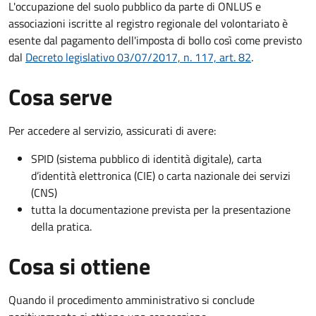
L'occupazione del suolo pubblico da parte di ONLUS e
associazioni iscritte al registro regionale del volontariato è
esente dal pagamento dell'imposta di bollo così come previsto
dal
Decreto legislativo 03/07/2017, n. 117, art. 82
.
Cosa serve
Per accedere al servizio, assicurati di avere:
SPID (sistema pubblico di identità digitale), carta
d’identità elettronica (CIE) o carta nazionale dei servizi
(CNS)
tutta la documentazione prevista per la presentazione
della pratica.
Cosa si ottiene
Quando il procedimento amministrativo si conclude