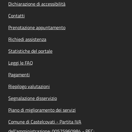
Dichiarazione di accessibilità
Contatti
Prenotazione appuntamento
Richiedi assistenza
Statistiche del portale
Leggi le FAQ
Pagamenti
Riepilogo valutazioni
Segnalazione disservizio
Piano di miglioramento dei servizi
Comune di Castelcovati - Partita IVA
dell'amministrazione: 00575960984 - PEC: