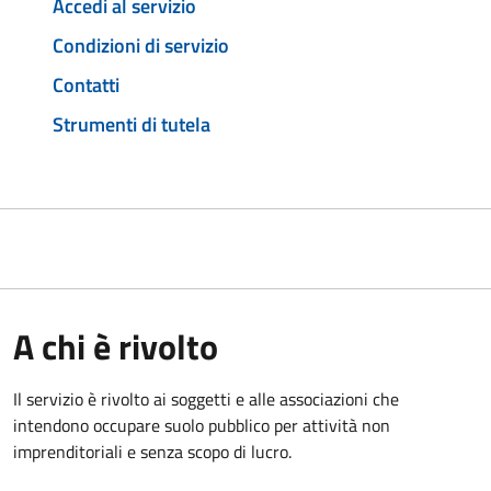
Accedi al servizio
Condizioni di servizio
Contatti
Strumenti di tutela
A chi è rivolto
Il servizio è rivolto ai soggetti e alle associazioni che
intendono occupare suolo pubblico per attività non
imprenditoriali e senza scopo di lucro.