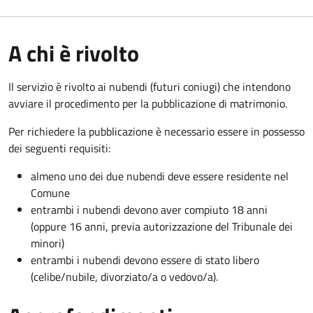
A chi è rivolto
Il servizio è rivolto ai nubendi (futuri coniugi) che intendono
avviare il procedimento per la pubblicazione di matrimonio.
Per richiedere la pubblicazione è necessario essere in possesso
dei seguenti requisiti:
almeno uno dei due nubendi deve essere residente nel
Comune
entrambi i nubendi devono aver compiuto 18 anni
(oppure 16 anni, previa autorizzazione del Tribunale dei
minori)
entrambi i nubendi devono essere di stato libero
(celibe/nubile, divorziato/a o vedovo/a).