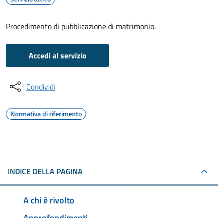
Procedimento di pubblicazione di matrimonio.
Accedi al servizio
Condividi
Normativa di riferimento
INDICE DELLA PAGINA
A chi è rivolto
Approfondimenti