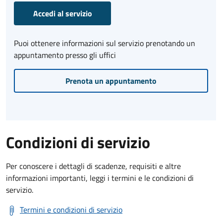
Accedi al servizio
Puoi ottenere informazioni sul servizio prenotando un
appuntamento presso gli uffici
Prenota un appuntamento
Condizioni di servizio
Per conoscere i dettagli di scadenze, requisiti e altre
informazioni importanti, leggi i termini e le condizioni di
servizio.
Termini e condizioni di servizio