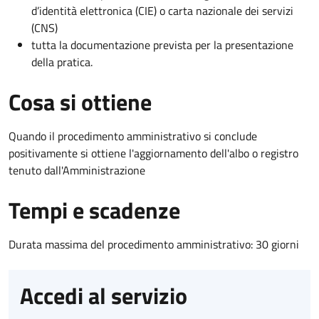
d’identità elettronica (CIE) o carta nazionale dei servizi
(CNS)
tutta la documentazione prevista per la presentazione
della pratica.
Cosa si ottiene
Quando il procedimento amministrativo si conclude
positivamente si ottiene l'aggiornamento dell'albo o registro
tenuto dall'Amministrazione
Tempi e scadenze
Durata massima del procedimento amministrativo: 30 giorni
Accedi al servizio