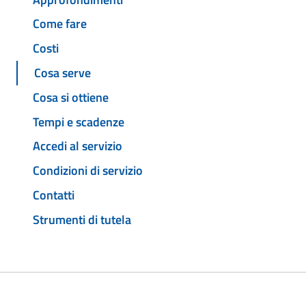
Come fare
Costi
Cosa serve
Cosa si ottiene
Tempi e scadenze
Accedi al servizio
Condizioni di servizio
Contatti
Strumenti di tutela