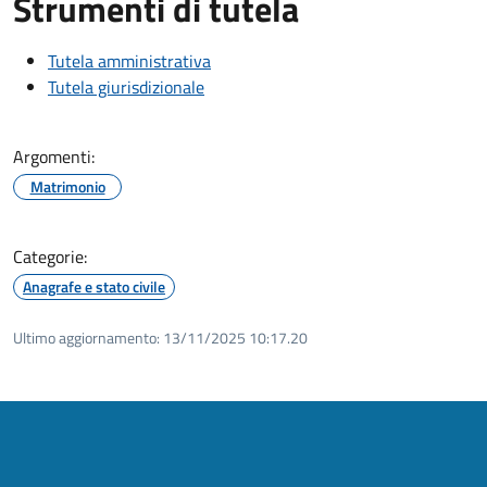
Strumenti di tutela
Tutela amministrativa
Tutela giurisdizionale
Argomenti:
Matrimonio
Categorie:
Anagrafe e stato civile
Ultimo aggiornamento:
13/11/2025 10:17.20