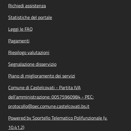
Richiedi assistenza
Statistiche del portale
Leggi le FAQ
Pagamenti
Riepilogo valutazioni
Segnalazione disservizio
Piano di miglioramento dei servizi
Comune di Castelcovati - Partita IVA
dell'amministrazione: 00575960984 - PEC:
protocollo@pec.comune.castelcovati.bs.it
Powered by Sportello Telematico Polifunzionale (v.
10.41.2)