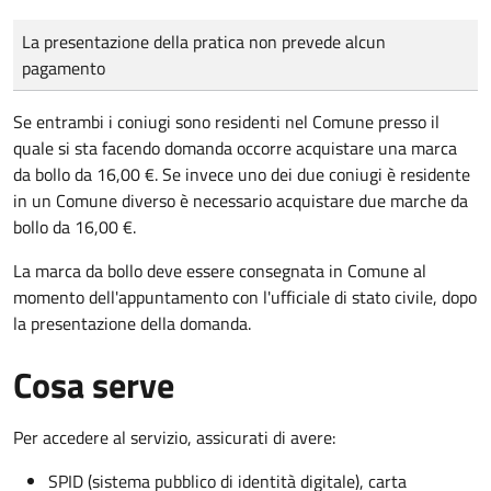
Tipo di pagamento
Importo
La presentazione della pratica non prevede alcun
pagamento
Se entrambi i coniugi sono residenti nel Comune presso il
quale si sta facendo domanda occorre acquistare una marca
da bollo da 16,00 €. Se invece uno dei due coniugi è residente
in un Comune diverso è necessario acquistare due marche da
bollo da 16,00 €.
La marca da bollo deve essere consegnata in Comune al
momento dell'appuntamento con l'ufficiale di stato civile, dopo
la presentazione della domanda.
Cosa serve
Per accedere al servizio, assicurati di avere:
SPID (sistema pubblico di identità digitale), carta