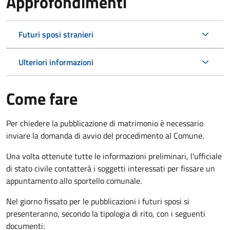
Approfondimenti
Futuri sposi stranieri
Ulteriori informazioni
Come fare
Per chiedere la pubblicazione di matrimonio è necessario
inviare la domanda di avvio del procedimento al Comune.
Una volta ottenute tutte le informazioni preliminari, l'ufficiale
di stato civile contatterà i soggetti interessati per fissare un
appuntamento allo sportello comunale.
Nel giorno fissato per le pubblicazioni i futuri sposi si
presenteranno, secondo la tipologia di rito, con i seguenti
documenti: