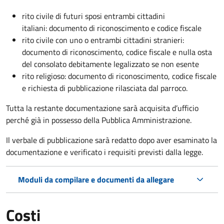
rito civile di futuri sposi entrambi cittadini
italiani: documento di riconoscimento e codice fiscale
rito civile con uno o entrambi cittadini stranieri:
documento di riconoscimento, codice fiscale e nulla osta
del consolato debitamente legalizzato se non esente
rito religioso: documento di riconoscimento, codice fiscale
e richiesta di pubblicazione rilasciata dal parroco.
Tutta la restante documentazione sarà acquisita d’ufficio
perché già in possesso della Pubblica Amministrazione.
Il verbale di pubblicazione sarà redatto dopo aver esaminato la
documentazione e verificato i requisiti previsti dalla legge.
Moduli da compilare e documenti da allegare
Costi