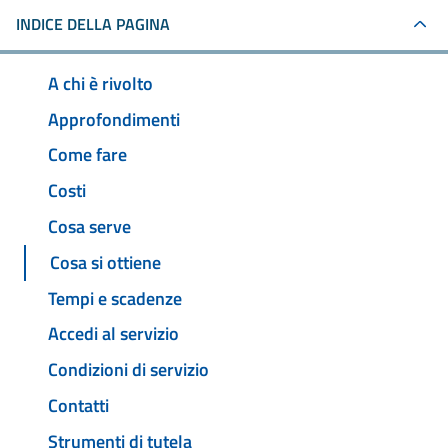
INDICE DELLA PAGINA
A chi è rivolto
Approfondimenti
Come fare
Costi
Cosa serve
Cosa si ottiene
Tempi e scadenze
Accedi al servizio
Condizioni di servizio
Contatti
Strumenti di tutela