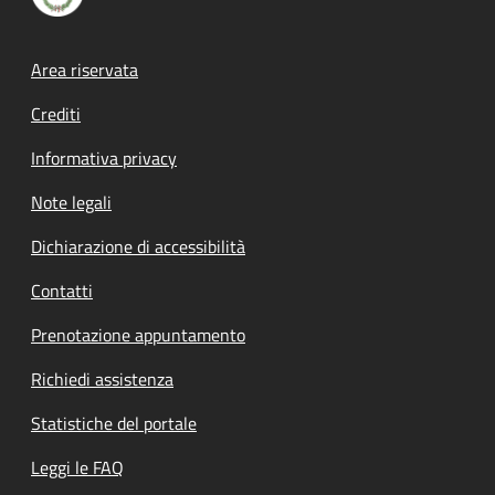
Footer menu
Area riservata
Crediti
Informativa privacy
Note legali
Dichiarazione di accessibilità
Contatti
Prenotazione appuntamento
Richiedi assistenza
Statistiche del portale
Leggi le FAQ