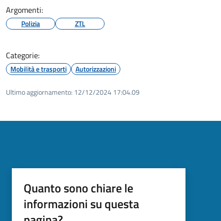
Argomenti:
Polizia
ZTL
Categorie:
Mobilità e trasporti
Autorizzazioni
Ultimo aggiornamento:
12/12/2024 17:04.09
Quanto sono chiare le
informazioni su questa
pagina?