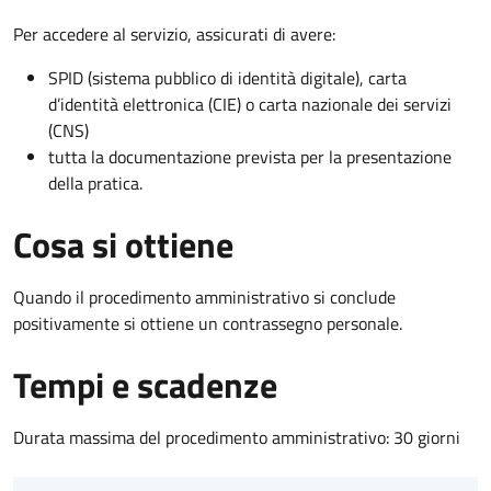
Per accedere al servizio, assicurati di avere:
SPID (sistema pubblico di identità digitale), carta
d’identità elettronica (CIE) o carta nazionale dei servizi
(CNS)
tutta la documentazione prevista per la presentazione
della pratica.
Cosa si ottiene
Quando il procedimento amministrativo si conclude
positivamente si ottiene un contrassegno personale.
Tempi e scadenze
Durata massima del procedimento amministrativo: 30 giorni