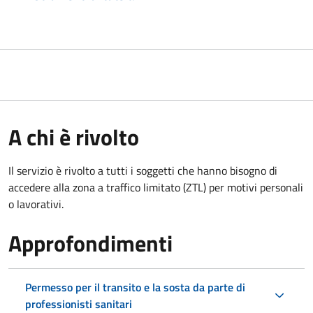
A chi è rivolto
Il servizio è rivolto a tutti i soggetti che hanno bisogno di
accedere alla zona a traffico limitato (ZTL)
per motivi personali
o lavorativi.
Approfondimenti
Permesso per il transito e la sosta da parte di
professionisti sanitari