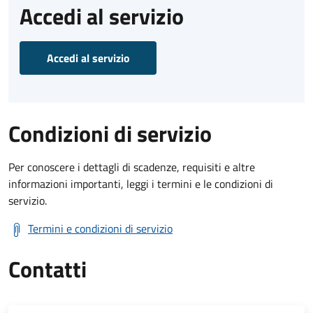
Accedi al servizio
Accedi al servizio
Condizioni di servizio
Per conoscere i dettagli di scadenze, requisiti e altre
informazioni importanti, leggi i termini e le condizioni di
servizio.
Termini e condizioni di servizio
Contatti