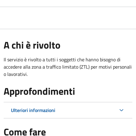
A chi è rivolto
Il servizio è rivolto a tutti i soggetti che hanno bisogno di
accedere alla zona a traffico limitato (ZTL)
per motivi personali
o lavorativi
.
Approfondimenti
Ulteriori informazioni
Come fare