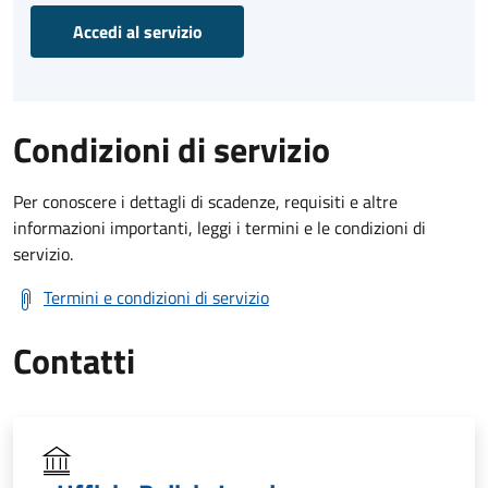
Accedi al servizio
Condizioni di servizio
Per conoscere i dettagli di scadenze, requisiti e altre
informazioni importanti, leggi i termini e le condizioni di
servizio.
Termini e condizioni di servizio
Contatti