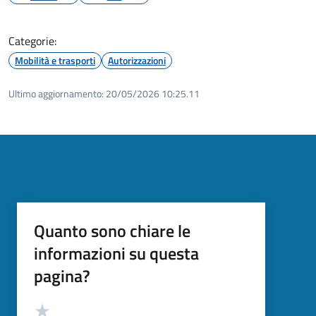
Categorie:
Mobilità e trasporti
Autorizzazioni
Ultimo aggiornamento:
20/05/2026 10:25.11
Quanto sono chiare le
informazioni su questa
pagina?
Valutazione
Valuta 5 stelle su 5