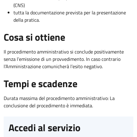
(CNS)
tutta la documentazione prevista per la presentazione
della pratica.
Cosa si ottiene
Il procedimento amministrativo si conclude positivamente
senza l’emissione di un provvedimento. In caso contrario
l’Amministrazione comunicherà l’esito negativo.
Tempi e scadenze
Durata massima del procedimento amministrativo: La
conclusione del procedimento è immediata.
Accedi al servizio