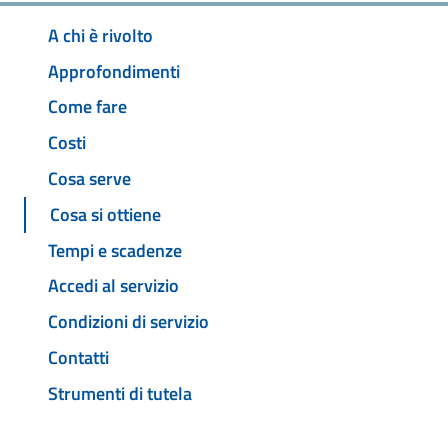
A chi è rivolto
Approfondimenti
Come fare
Costi
Cosa serve
Cosa si ottiene
Tempi e scadenze
Accedi al servizio
Condizioni di servizio
Contatti
Strumenti di tutela