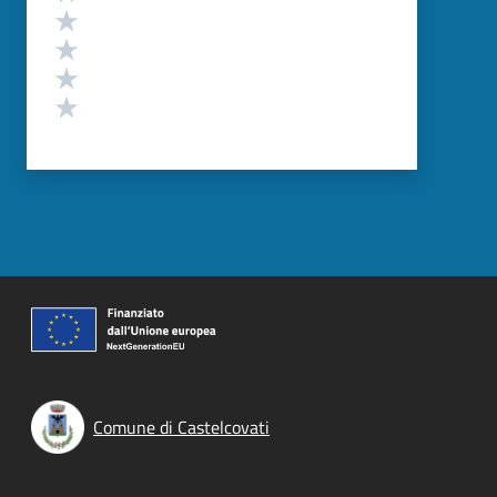
Valuta 4 stelle su 5
Valuta 3 stelle su 5
Valuta 2 stelle su 5
Valuta 1 stelle su 5
Comune di Castelcovati