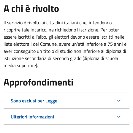
A chi è rivolto
Il servizio è rivolto ai cittadini italiani che, intendendo
ricoprire tale incarico, ne richiedono l'iscrizione. Per poter
essere iscritti all'albo, gli elettori devono essere iscritti nelle
liste elettorali del Comune, avere un'età inferiore a 75 anni e
aver conseguito un titolo di studio non inferiore al diploma di
istruzione secondaria di secondo grado (diploma di scuola
media superiore).
Approfondimenti
Sono esclusi per Legge
Ulteriori informazioni