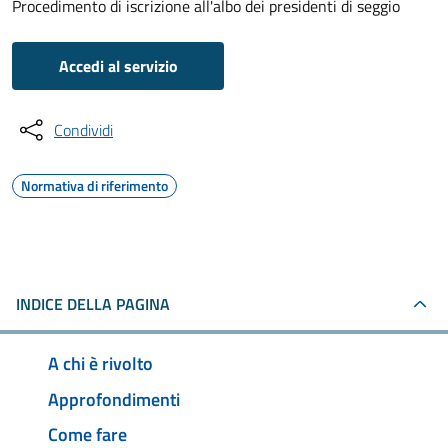
Procedimento di iscrizione all'albo dei presidenti di seggio
Accedi al servizio
Condividi
Normativa di riferimento
INDICE DELLA PAGINA
A chi è rivolto
Approfondimenti
Come fare