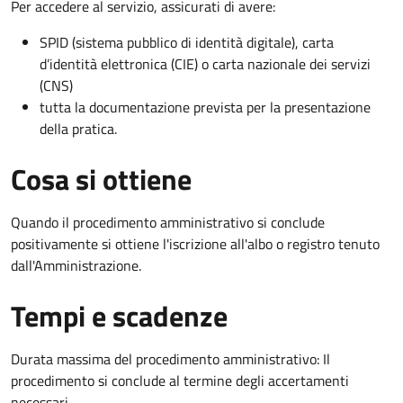
Per accedere al servizio, assicurati di avere:
SPID (sistema pubblico di identità digitale), carta
d’identità elettronica (CIE) o carta nazionale dei servizi
(CNS)
tutta la documentazione prevista per la presentazione
della pratica.
Cosa si ottiene
Quando il procedimento amministrativo si conclude
positivamente si ottiene l'iscrizione all'albo o registro tenuto
dall'Amministrazione.
Tempi e scadenze
Durata massima del procedimento amministrativo: Il
procedimento si conclude al termine degli accertamenti
necessari.