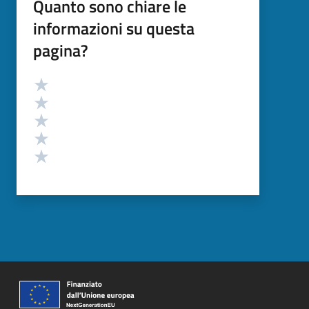
Quanto sono chiare le
informazioni su questa
pagina?
Valutazione
Valuta 5 stelle su 5
Valuta 4 stelle su 5
Valuta 3 stelle su 5
Valuta 2 stelle su 5
Valuta 1 stelle su 5