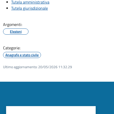
Tutela amministrativa
Tutela giurisdizionale
Argomenti:
Elezioni
Categorie:
Anagrafe e stato civile
Ultimo aggiornamento:
20/05/2026 11:32.29