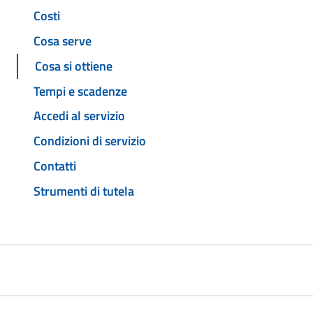
Costi
Cosa serve
Cosa si ottiene
Tempi e scadenze
Accedi al servizio
Condizioni di servizio
Contatti
Strumenti di tutela