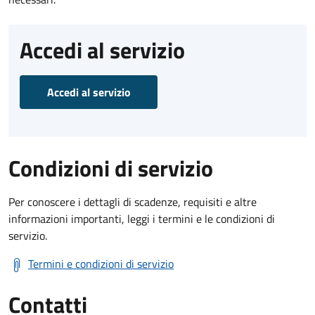
Accedi al servizio
Accedi al servizio
Condizioni di servizio
Per conoscere i dettagli di scadenze, requisiti e altre
informazioni importanti, leggi i termini e le condizioni di
servizio.
Termini e condizioni di servizio
Contatti