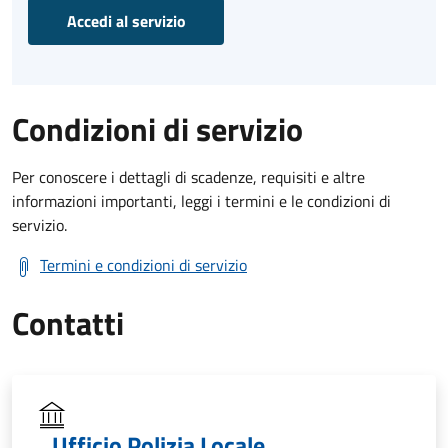
Accedi al servizio
Condizioni di servizio
Per conoscere i dettagli di scadenze, requisiti e altre
informazioni importanti, leggi i termini e le condizioni di
servizio.
Termini e condizioni di servizio
Contatti
Ufficio Polizia Locale