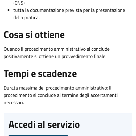
(CNS)
tutta la documentazione prevista per la presentazione
della pratica.
Cosa si ottiene
Quando il procedimento amministrativo si conclude
positivamente si ottiene un provvedimento finale.
Tempi e scadenze
Durata massima del procedimento amministrativo: Il
procedimento si conclude al termine degli accertamenti
necessari.
Accedi al servizio