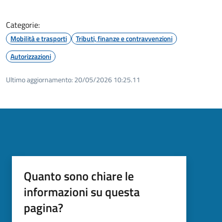
Categorie:
Mobilità e trasporti
Tributi, finanze e contravvenzioni
Autorizzazioni
Ultimo aggiornamento:
20/05/2026 10:25.11
Quanto sono chiare le
informazioni su questa
pagina?