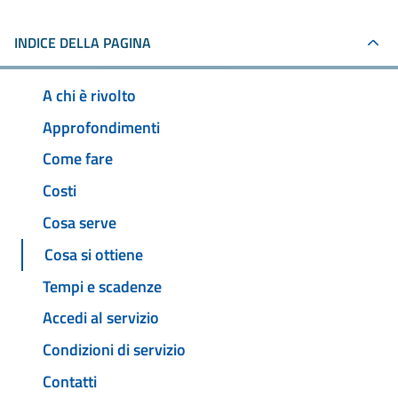
INDICE DELLA PAGINA
A chi è rivolto
Approfondimenti
Come fare
Costi
Cosa serve
Cosa si ottiene
Tempi e scadenze
Accedi al servizio
Condizioni di servizio
Contatti