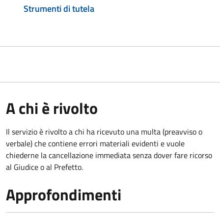
Strumenti di tutela
A chi è rivolto
Il servizio è rivolto a chi ha ricevuto una multa (preavviso o
verbale) che contiene errori materiali evidenti e vuole
chiederne la cancellazione immediata senza dover fare ricorso
al Giudice o al Prefetto.
Approfondimenti