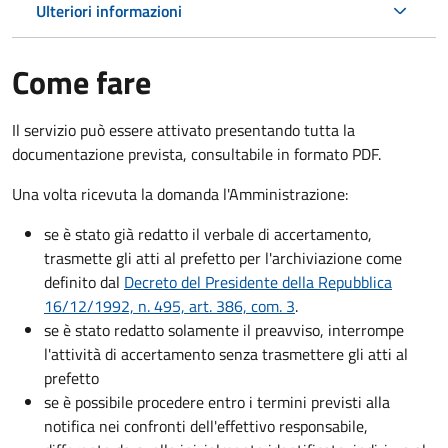
Ulteriori informazioni
Come fare
Il servizio può essere attivato presentando tutta la
documentazione prevista, consultabile in formato PDF.
Una volta ricevuta la domanda l'Amministrazione:
se è stato già redatto il verbale di accertamento,
trasmette gli atti al prefetto per l'archiviazione come
definito dal
Decreto del Presidente della Repubblica
16/12/1992, n. 495, art. 386, com. 3
.
se è stato redatto solamente il preavviso, interrompe
l'attività di accertamento senza trasmettere gli atti al
prefetto
se è possibile procedere entro i termini previsti alla
notifica nei confronti dell'effettivo responsabile,