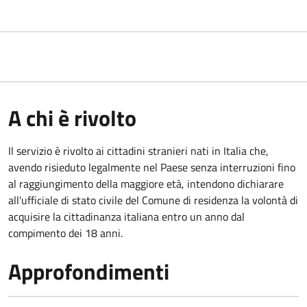
A chi è rivolto
Il servizio è rivolto ai cittadini stranieri nati in Italia che,
avendo risieduto legalmente nel Paese senza interruzioni fino
al raggiungimento della maggiore età, intendono dichiarare
all'ufficiale di stato civile del Comune di residenza la volontà di
acquisire la cittadinanza italiana entro un anno dal
compimento dei 18 anni.
Approfondimenti