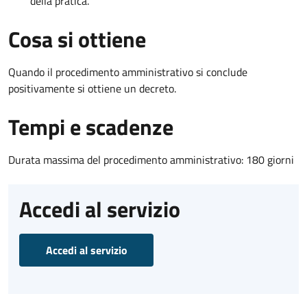
della pratica.
Cosa si ottiene
Quando il procedimento amministrativo si conclude
positivamente si ottiene un decreto.
Tempi e scadenze
Durata massima del procedimento amministrativo: 180 giorni
Accedi al servizio
Accedi al servizio