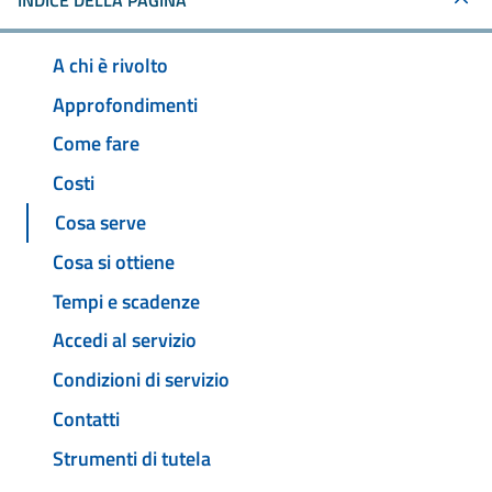
INDICE DELLA PAGINA
A chi è rivolto
Approfondimenti
Come fare
Costi
Cosa serve
Cosa si ottiene
Tempi e scadenze
Accedi al servizio
Condizioni di servizio
Contatti
Strumenti di tutela