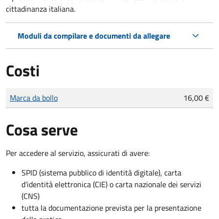
cittadinanza italiana.
Moduli da compilare e documenti da allegare
Costi
Tipo di pagamento
Importo
Marca da bollo
16,00 €
Cosa serve
Per accedere al servizio, assicurati di avere:
SPID (sistema pubblico di identità digitale), carta
d’identità elettronica (CIE) o carta nazionale dei servizi
(CNS)
tutta la documentazione prevista per la presentazione