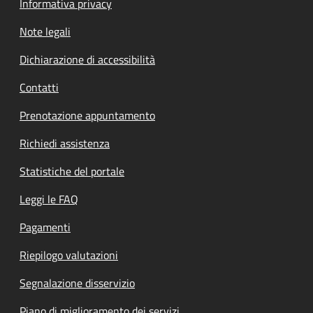
Informativa privacy
Note legali
Dichiarazione di accessibilità
Contatti
Prenotazione appuntamento
Richiedi assistenza
Statistiche del portale
Leggi le FAQ
Pagamenti
Riepilogo valutazioni
Segnalazione disservizio
Piano di miglioramento dei servizi