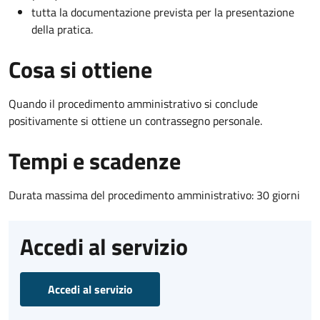
tutta la documentazione prevista per la presentazione
della pratica.
Cosa si ottiene
Quando il procedimento amministrativo si conclude
positivamente si ottiene un contrassegno personale.
Tempi e scadenze
Durata massima del procedimento amministrativo: 30 giorni
Accedi al servizio
Accedi al servizio