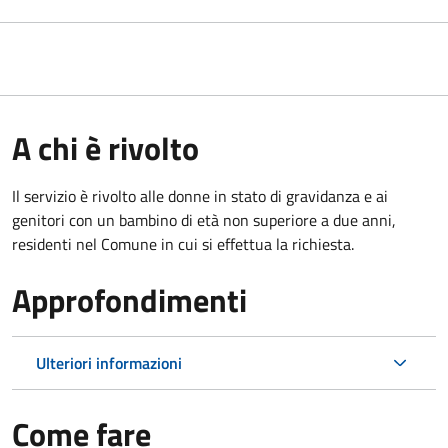
A chi è rivolto
Il servizio è rivolto alle donne in stato di gravidanza e ai
genitori con un bambino di età non superiore a due anni,
residenti nel Comune in cui si effettua la richiesta.
Approfondimenti
Ulteriori informazioni
Come fare