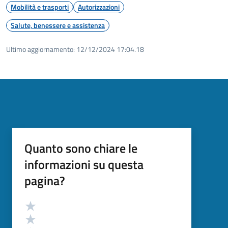
Mobilità e trasporti
Autorizzazioni
Salute, benessere e assistenza
Ultimo aggiornamento:
12/12/2024 17:04.18
Quanto sono chiare le
informazioni su questa
pagina?
Valutazione
Valuta 5 stelle su 5
Valuta 4 stelle su 5