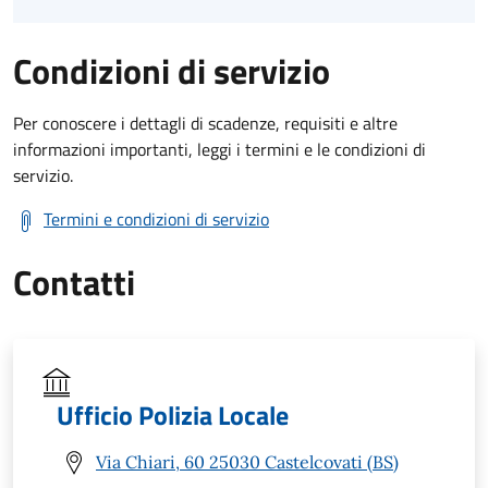
Condizioni di servizio
Per conoscere i dettagli di scadenze, requisiti e altre
informazioni importanti, leggi i termini e le condizioni di
servizio.
Termini e condizioni di servizio
Contatti
Ufficio Polizia Locale
Via Chiari, 60 25030 Castelcovati (BS)