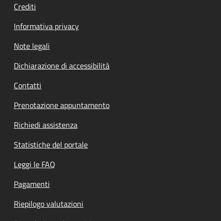
Crediti
Informativa privacy
Note legali
Dichiarazione di accessibilità
Contatti
Prenotazione appuntamento
Richiedi assistenza
Statistiche del portale
Leggi le FAQ
Pagamenti
Riepilogo valutazioni