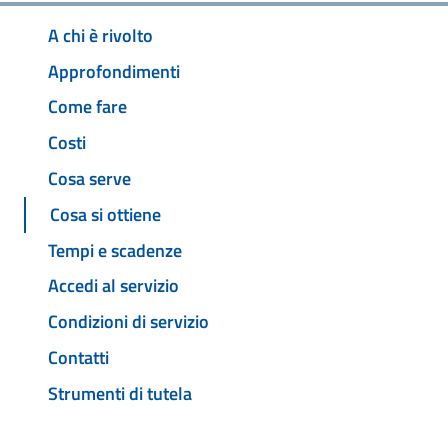
A chi è rivolto
Approfondimenti
Come fare
Costi
Cosa serve
Cosa si ottiene
Tempi e scadenze
Accedi al servizio
Condizioni di servizio
Contatti
Strumenti di tutela