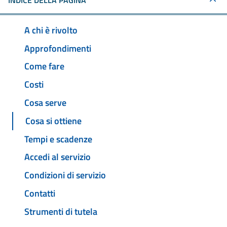
INDICE DELLA PAGINA
A chi è rivolto
Approfondimenti
Come fare
Costi
Cosa serve
Cosa si ottiene
Tempi e scadenze
Accedi al servizio
Condizioni di servizio
Contatti
Strumenti di tutela