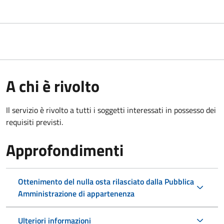
A chi è rivolto
Il servizio è rivolto a tutti i soggetti interessati in possesso dei
requisiti previsti.
Approfondimenti
Ottenimento del nulla osta rilasciato dalla Pubblica
Amministrazione di appartenenza
Ulteriori informazioni