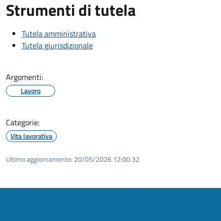
Strumenti di tutela
Tutela amministrativa
Tutela giurisdizionale
Argomenti:
Lavoro
Categorie:
Vita lavorativa
Ultimo aggiornamento:
20/05/2026 12:00.32