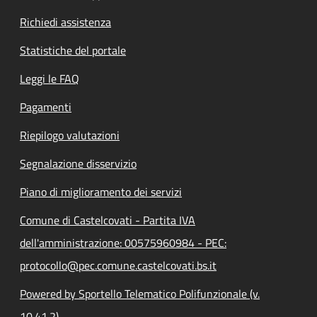
Richiedi assistenza
Statistiche del portale
Leggi le FAQ
Pagamenti
Riepilogo valutazioni
Segnalazione disservizio
Piano di miglioramento dei servizi
Comune di Castelcovati - Partita IVA
dell'amministrazione: 00575960984 - PEC:
protocollo@pec.comune.castelcovati.bs.it
Powered by Sportello Telematico Polifunzionale (v.
10.41.2)