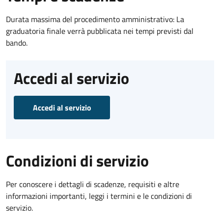
Durata massima del procedimento amministrativo: La
graduatoria finale verrà pubblicata nei tempi previsti dal
bando.
Accedi al servizio
Accedi al servizio
Condizioni di servizio
Per conoscere i dettagli di scadenze, requisiti e altre
informazioni importanti, leggi i termini e le condizioni di
servizio.