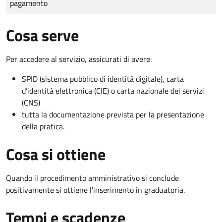
pagamento
Cosa serve
Per accedere al servizio, assicurati di avere:
SPID (sistema pubblico di identità digitale), carta
d’identità elettronica (CIE) o carta nazionale dei servizi
(CNS)
tutta la documentazione prevista per la presentazione
della pratica.
Cosa si ottiene
Quando il procedimento amministrativo si conclude
positivamente si ottiene l'inserimento in graduatoria.
Tempi e scadenze