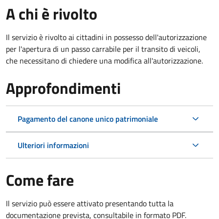
A chi è rivolto
Il servizio è rivolto ai cittadini in possesso dell'autorizzazione
per l'apertura di un passo carrabile per il transito di veicoli,
che necessitano di chiedere una modifica all'autorizzazione.
Approfondimenti
Pagamento del canone unico patrimoniale
Ulteriori informazioni
Come fare
Il servizio può essere attivato presentando tutta la
documentazione prevista, consultabile in formato PDF.