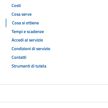
Costi
Cosa serve
Cosa si ottiene
Tempi e scadenze
Accedi al servizio
Condizioni di servizio
Contatti
Strumenti di tutela