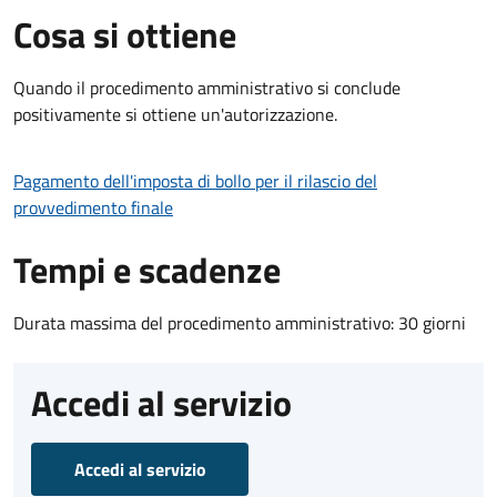
Cosa si ottiene
Quando il procedimento amministrativo si conclude
positivamente si ottiene un'autorizzazione.
Pagamento dell'imposta di bollo per il rilascio del
provvedimento finale
Tempi e scadenze
Durata massima del procedimento amministrativo: 30 giorni
Accedi al servizio
Accedi al servizio