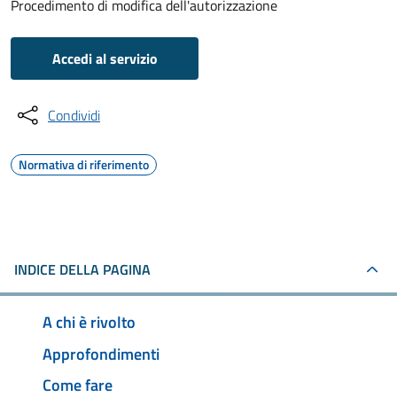
Procedimento di modifica dell'autorizzazione
Accedi al servizio
Condividi
Normativa di riferimento
INDICE DELLA PAGINA
A chi è rivolto
Approfondimenti
Come fare