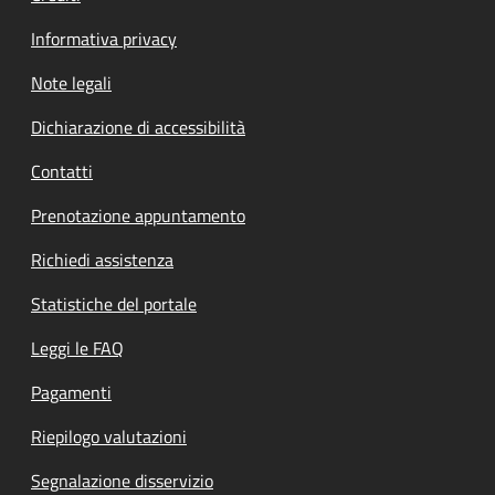
Informativa privacy
Note legali
Dichiarazione di accessibilità
Contatti
Prenotazione appuntamento
Richiedi assistenza
Statistiche del portale
Leggi le FAQ
Pagamenti
Riepilogo valutazioni
Segnalazione disservizio