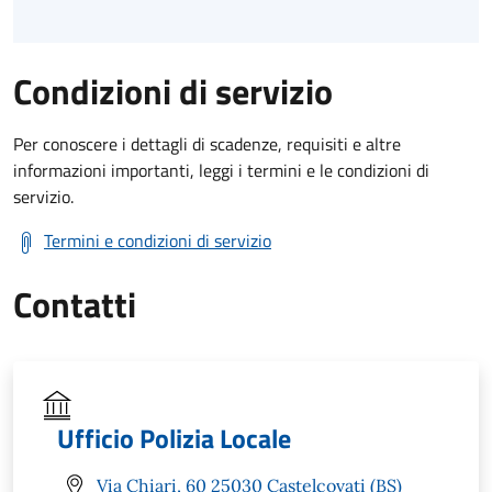
Condizioni di servizio
Per conoscere i dettagli di scadenze, requisiti e altre
informazioni importanti, leggi i termini e le condizioni di
servizio.
Termini e condizioni di servizio
Contatti
Ufficio Polizia Locale
Via Chiari, 60 25030 Castelcovati (BS)