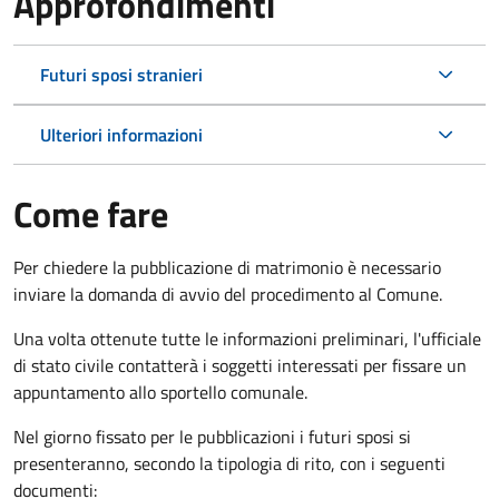
Approfondimenti
Futuri sposi stranieri
Ulteriori informazioni
Come fare
Per chiedere la pubblicazione di matrimonio è necessario
inviare la domanda di avvio del procedimento al Comune.
Una volta ottenute tutte le informazioni preliminari, l'ufficiale
di stato civile contatterà i soggetti interessati per fissare un
appuntamento allo sportello comunale.
Nel giorno fissato per le pubblicazioni i futuri sposi si
presenteranno, secondo la tipologia di rito, con i seguenti
documenti: