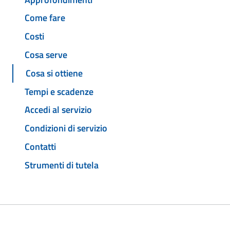
Come fare
Costi
Cosa serve
Cosa si ottiene
Tempi e scadenze
Accedi al servizio
Condizioni di servizio
Contatti
Strumenti di tutela