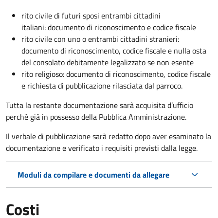
rito civile di futuri sposi entrambi cittadini
italiani: documento di riconoscimento e codice fiscale
rito civile con uno o entrambi cittadini stranieri:
documento di riconoscimento, codice fiscale e nulla osta
del consolato debitamente legalizzato se non esente
rito religioso: documento di riconoscimento, codice fiscale
e richiesta di pubblicazione rilasciata dal parroco.
Tutta la restante documentazione sarà acquisita d’ufficio
perché già in possesso della Pubblica Amministrazione.
Il verbale di pubblicazione sarà redatto dopo aver esaminato la
documentazione e verificato i requisiti previsti dalla legge.
Moduli da compilare e documenti da allegare
Costi