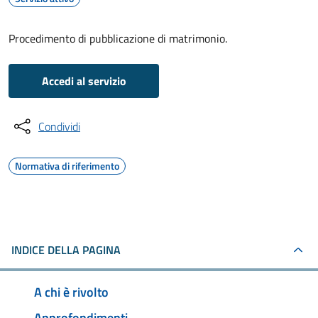
Procedimento di pubblicazione di matrimonio.
Accedi al servizio
Condividi
Normativa di riferimento
INDICE DELLA PAGINA
A chi è rivolto
Approfondimenti