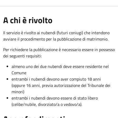
A chi è rivolto
Il servizio è rivolto ai nubendi (futuri coniugi) che intendono
avviare il procedimento per la pubblicazione di matrimonio.
Per richiedere la pubblicazione è necessario essere in possesso
dei seguenti requisiti:
almeno uno dei due nubendi deve essere residente nel
Comune
entrambi i nubendi devono aver compiuto 18 anni
(oppure 16 anni, previa autorizzazione del Tribunale dei
minori)
entrambi i nubendi devono essere di stato libero
(celibe/nubile, divorziato/a o vedovo/a).