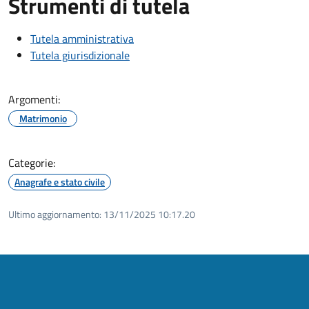
Strumenti di tutela
Tutela amministrativa
Tutela giurisdizionale
Argomenti:
Matrimonio
Categorie:
Anagrafe e stato civile
Ultimo aggiornamento:
13/11/2025 10:17.20