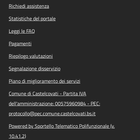
Richiedi assistenza
Statistiche del portale
Leggi le FAQ
Pagamenti
Riepilogo valutazioni
Segnalazione disservizio
Piano di miglioramento dei servizi
Comune di Castelcovati - Partita IVA
dell'amministrazione: 00575960984 - PEC:
protocollo@pec.comune.castelcovati.bs.it
Powered by Sportello Telematico Polifunzionale (v.
10.41.2)