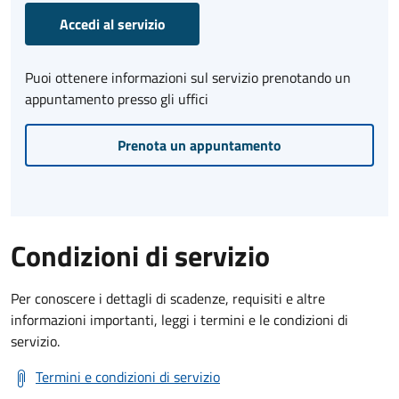
Accedi al servizio
Puoi ottenere informazioni sul servizio prenotando un
appuntamento presso gli uffici
Prenota un appuntamento
Condizioni di servizio
Per conoscere i dettagli di scadenze, requisiti e altre
informazioni importanti, leggi i termini e le condizioni di
servizio.
Termini e condizioni di servizio