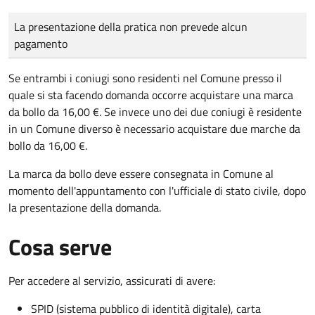
Tipo di pagamento
Importo
La presentazione della pratica non prevede alcun
pagamento
Se entrambi i coniugi sono residenti nel Comune presso il
quale si sta facendo domanda occorre acquistare una marca
da bollo da 16,00 €. Se invece uno dei due coniugi è residente
in un Comune diverso è necessario acquistare due marche da
bollo da 16,00 €.
La marca da bollo deve essere consegnata in Comune al
momento dell'appuntamento con l'ufficiale di stato civile, dopo
la presentazione della domanda.
Cosa serve
Per accedere al servizio, assicurati di avere:
SPID (sistema pubblico di identità digitale), carta