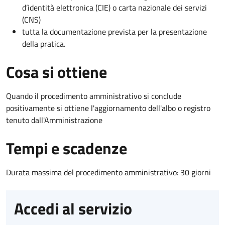
d’identità elettronica (CIE) o carta nazionale dei servizi
(CNS)
tutta la documentazione prevista per la presentazione
della pratica.
Cosa si ottiene
Quando il procedimento amministrativo si conclude
positivamente si ottiene l'aggiornamento dell'albo o registro
tenuto dall'Amministrazione
Tempi e scadenze
Durata massima del procedimento amministrativo: 30 giorni
Accedi al servizio