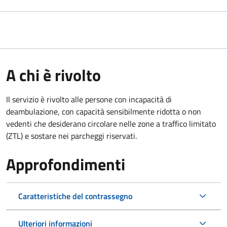
A chi è rivolto
Il servizio è rivolto alle persone con incapacità di
deambulazione, con capacità sensibilmente ridotta o non
vedenti che desiderano circolare nelle zone a traffico limitato
(ZTL) e sostare nei parcheggi riservati.
Approfondimenti
Caratteristiche del contrassegno
Ulteriori informazioni