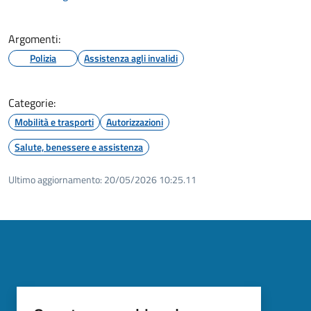
Argomenti:
Polizia
Assistenza agli invalidi
Categorie:
Mobilità e trasporti
Autorizzazioni
Salute, benessere e assistenza
Ultimo aggiornamento:
20/05/2026 10:25.11