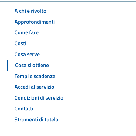
A chi è rivolto
Approfondimenti
Come fare
Costi
Cosa serve
Cosa si ottiene
Tempi e scadenze
Accedi al servizio
Condizioni di servizio
Contatti
Strumenti di tutela