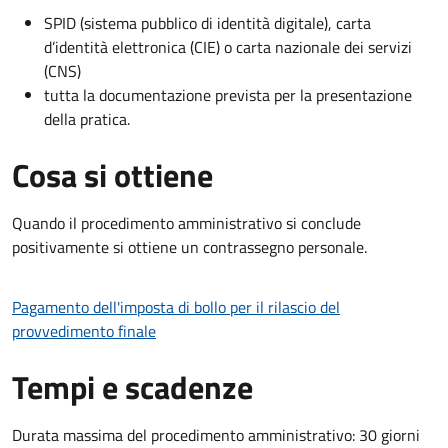
SPID (sistema pubblico di identità digitale), carta
d’identità elettronica (CIE) o carta nazionale dei servizi
(CNS)
tutta la documentazione prevista per la presentazione
della pratica.
Cosa si ottiene
Quando il procedimento amministrativo si conclude
positivamente si ottiene un contrassegno personale.
Pagamento dell'imposta di bollo per il rilascio del
provvedimento finale
Tempi e scadenze
Durata massima del procedimento amministrativo: 30 giorni