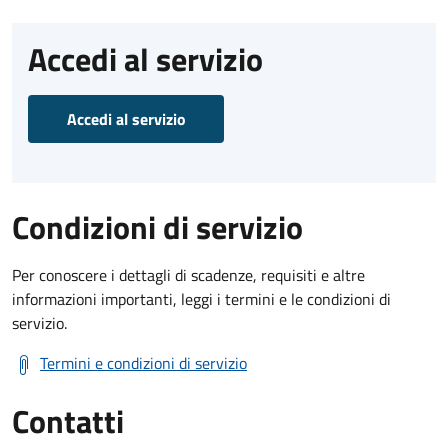
Accedi al servizio
Accedi al servizio
Condizioni di servizio
Per conoscere i dettagli di scadenze, requisiti e altre
informazioni importanti, leggi i termini e le condizioni di
servizio.
Termini e condizioni di servizio
Contatti